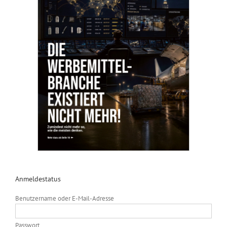
Anmeldestatus
Benutzername oder E-Mail-Adresse
Passwort