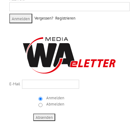
Vergessen?
Registrieren
E-Mail
Anmelden
Abmelden