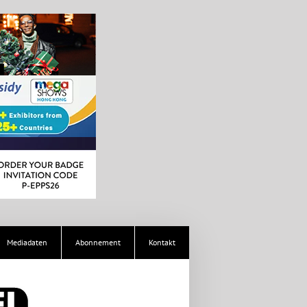
Mediadaten
Abonnement
Kontakt