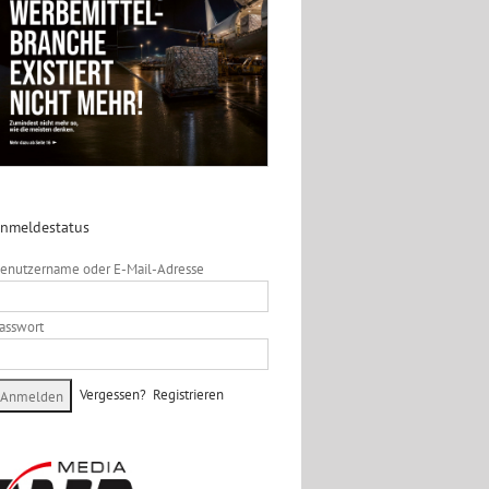
nmeldestatus
enutzername oder E-Mail-Adresse
asswort
Vergessen?
Registrieren