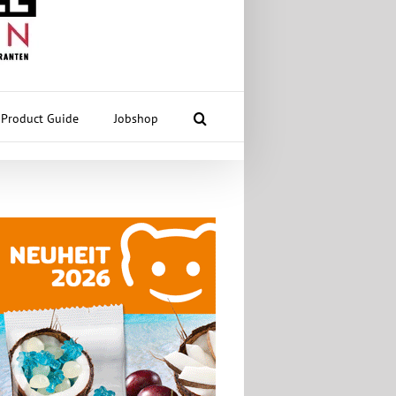
Product Guide
Jobshop