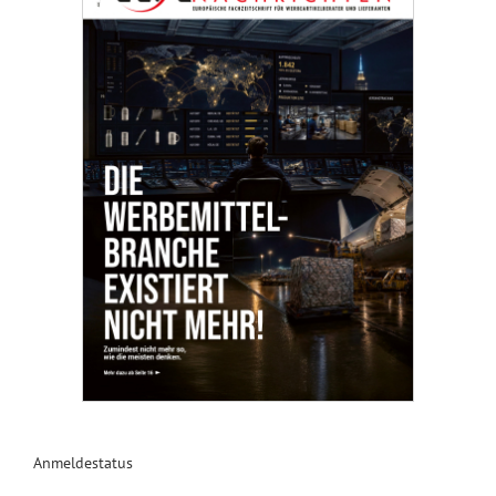
Anmeldestatus