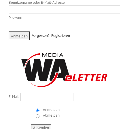
Benutzername oder E-Mail-Adresse
Passwort
Vergessen?
Registrieren
E-Mail
Anmelden
Abmelden