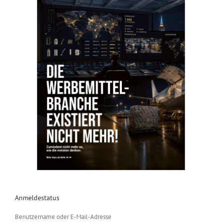
Anmeldestatus
Benutzername oder E-Mail-Adresse