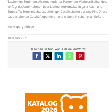
Taschen im Sortiment. Als renommierter Partner des Werbeartikelhandels
verfügt das Unternehmen über Lieferantenkontakte in ganz Asien und
Europa. Ter Horst möchte als alleiniger Gesellschafter der Asia Pins Direct
das bestehende Geschäft optimieren und weitere Nischen erschließen.
www.apd-gmbh.de
18. Januar 2021
Teile den Beitrag, wähle deine Plattform!
Facebook
X
LinkedIn
WhatsApp
Pinterest