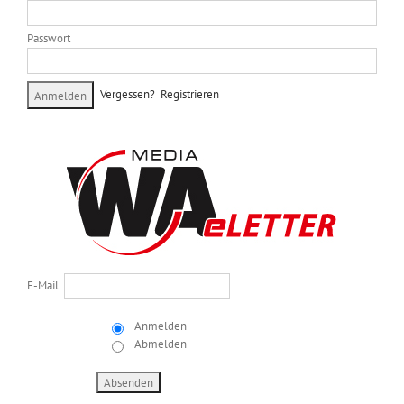
Passwort
Vergessen?
Registrieren
E-Mail
Anmelden
Abmelden