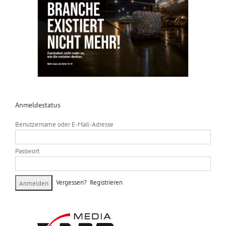
Anmeldestatus
Benutzername oder E-Mail-Adresse
Passwort
Vergessen?
Registrieren