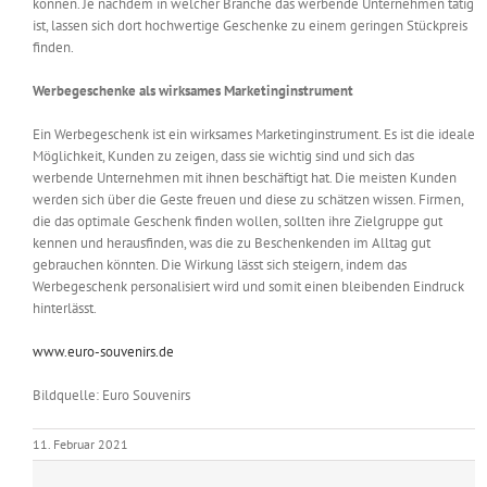
können. Je nachdem in welcher Branche das werbende Unternehmen tätig
ist, lassen sich dort hochwertige Geschenke zu einem geringen Stückpreis
finden.
Werbegeschenke als wirksames Marketinginstrument
Ein Werbegeschenk ist ein wirksames Marketinginstrument. Es ist die ideale
Möglichkeit, Kunden zu zeigen, dass sie wichtig sind und sich das
werbende Unternehmen mit ihnen beschäftigt hat. Die meisten Kunden
werden sich über die Geste freuen und diese zu schätzen wissen. Firmen,
die das optimale Geschenk finden wollen, sollten ihre Zielgruppe gut
kennen und herausfinden, was die zu Beschenkenden im Alltag gut
gebrauchen könnten. Die Wirkung lässt sich steigern, indem das
Werbegeschenk personalisiert wird und somit einen bleibenden Eindruck
hinterlässt.
www.euro-souvenirs.de
Bildquelle: Euro Souvenirs
11. Februar 2021