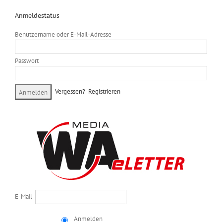
Anmeldestatus
Benutzername oder E-Mail-Adresse
Passwort
Vergessen?
Registrieren
E-Mail
Anmelden