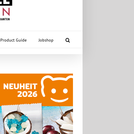
Product Guide
Jobshop