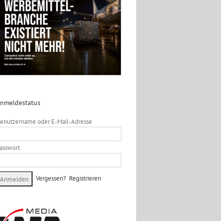
nmeldestatus
enutzername oder E-Mail-Adresse
asswort
Vergessen?
Registrieren