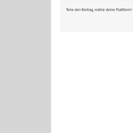
Teile den Beitrag, wähle deine Plattform!