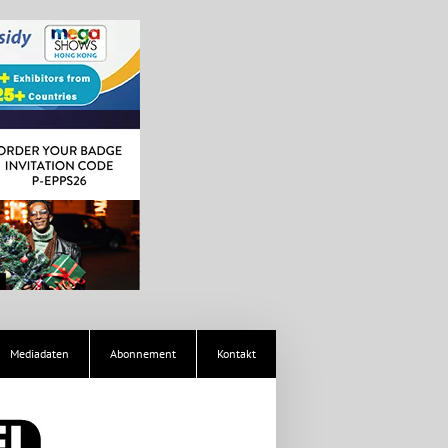
Mediadaten
Abonnement
Kontakt