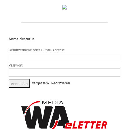
Anmeldestatus
Benutzername oder E-Mail-Adresse
Passwort
Vergessen?
Registrieren