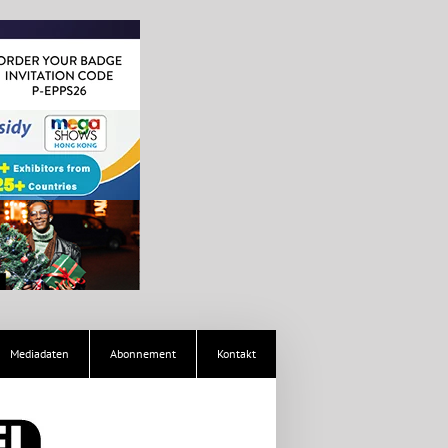
Mediadaten
Abonnement
Kontakt