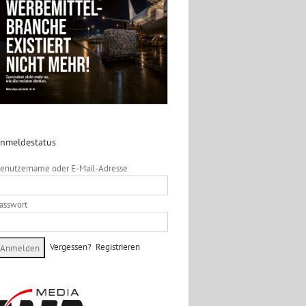
nmeldestatus
enutzername oder E-Mail-Adresse
asswort
Vergessen?
Registrieren