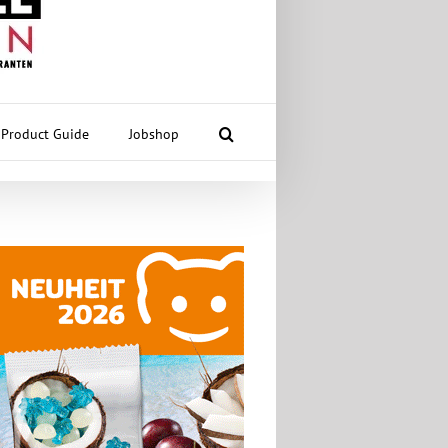
Product Guide
Jobshop