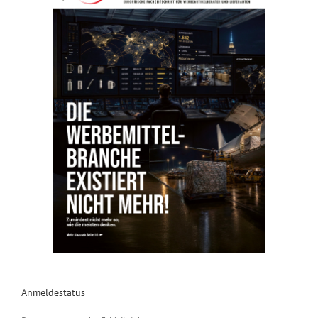
Anmeldestatus