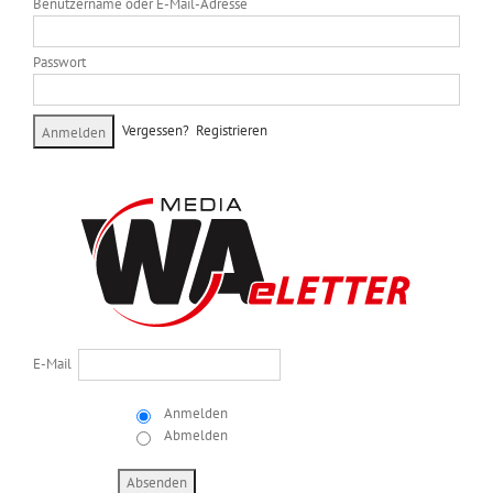
Benutzername oder E-Mail-Adresse
Passwort
Vergessen?
Registrieren
E-Mail
Anmelden
Abmelden