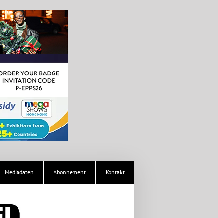
Mediadaten
Abonnement
Kontakt