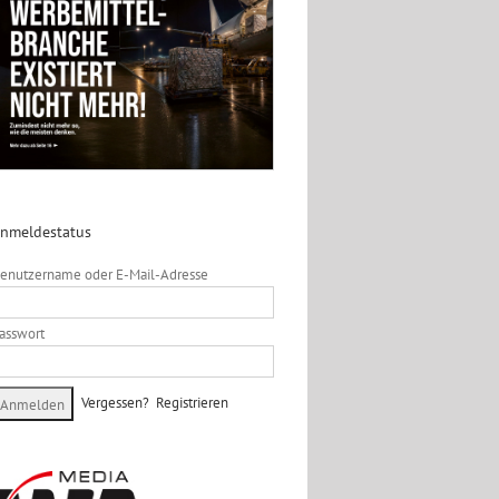
nmeldestatus
enutzername oder E-Mail-Adresse
asswort
Vergessen?
Registrieren