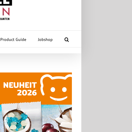
Product Guide
Jobshop