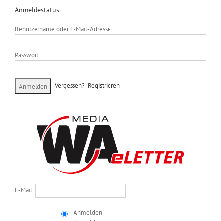
Anmeldestatus
Benutzername oder E-Mail-Adresse
Passwort
Vergessen?
Registrieren
E-Mail
Anmelden