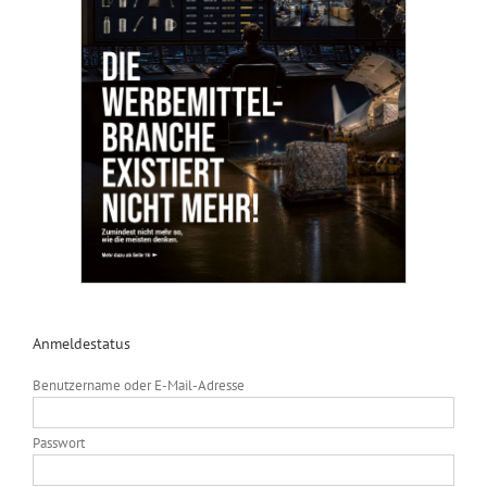
Anmeldestatus
Benutzername oder E-Mail-Adresse
Passwort