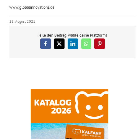
www.globalinnovations.de
18. August 2021
Teile den Beitrag, wähle deine Plattform!
Facebook
X
LinkedIn
WhatsApp
Pinterest