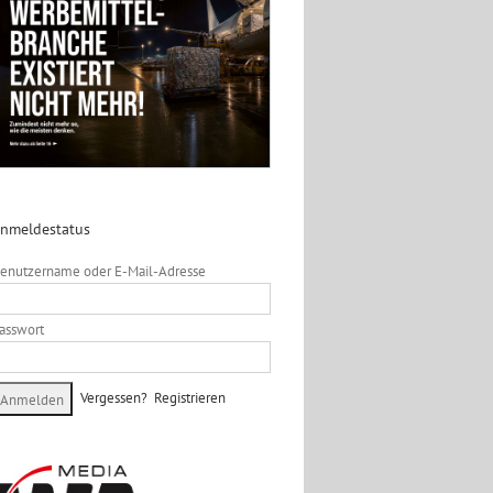
nmeldestatus
enutzername oder E-Mail-Adresse
asswort
Vergessen?
Registrieren