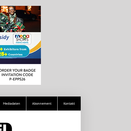
Mediadaten
Abonnement
Kontakt