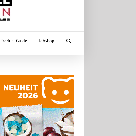
Product Guide
Jobshop