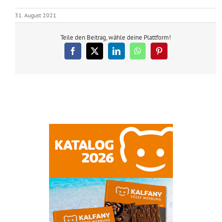
31. August 2021
Teile den Beitrag, wähle deine Plattform!
Facebook
X
LinkedIn
WhatsApp
Pinterest