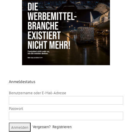
Anmeldestatus
Benutzername oder E-Mail-Adresse
Passwort
Vergessen?
Registrieren