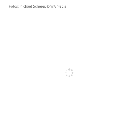
Fotos: Michael Scherer, © WA Media