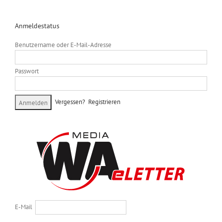
Anmeldestatus
Benutzername oder E-Mail-Adresse
Passwort
Vergessen?
Registrieren
E-Mail