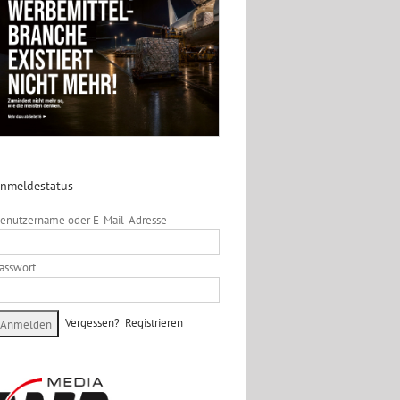
nmeldestatus
enutzername oder E-Mail-Adresse
asswort
Vergessen?
Registrieren