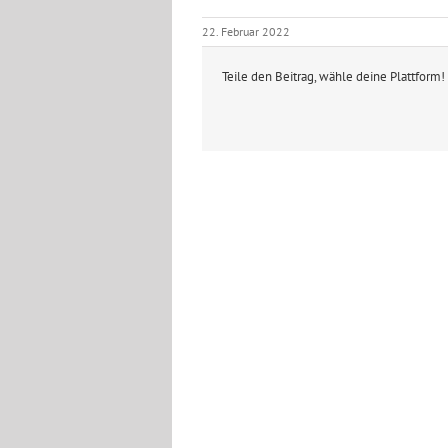
22. Februar 2022
Teile den Beitrag, wähle deine Plattform!