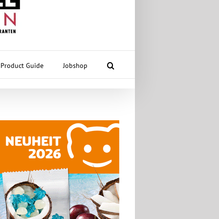
Product Guide
Jobshop