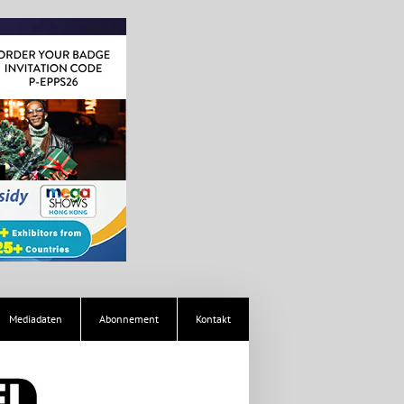
Mediadaten
Abonnement
Kontakt