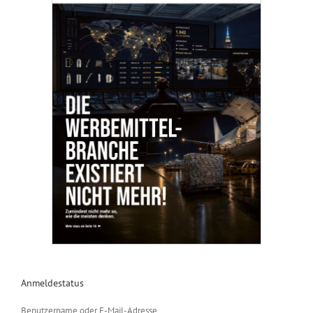
Anmeldestatus
Benutzername oder E-Mail-Adresse