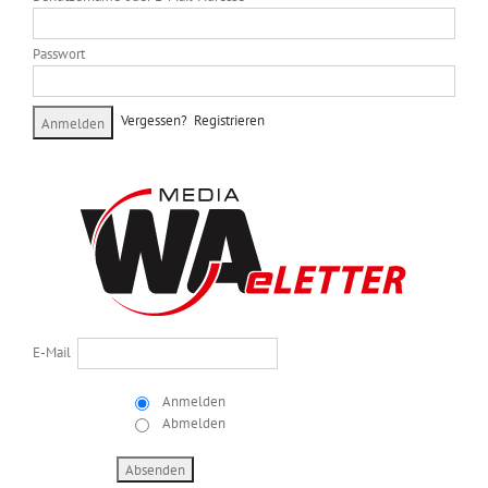
Passwort
Vergessen?
Registrieren
E-Mail
Anmelden
Abmelden