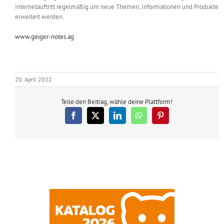
Internetauftritt regelmäßig um neue Themen, Informationen und Produkte
erweitert werden.
www.geiger-notes.ag
20. April 2022
Teile den Beitrag, wähle deine Plattform!
Facebook
X
LinkedIn
WhatsApp
Pinterest