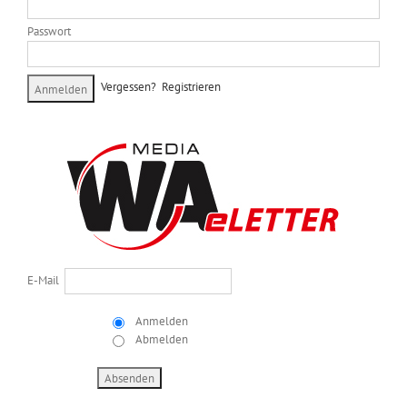
Passwort
Vergessen?
Registrieren
E-Mail
Anmelden
Abmelden