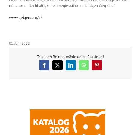
mit unserer Nachhaltigkeitsstrategie auf dem richtigen Weg sind.“
www.geiger.com/uk
01. Juni 2022
Teile den Beitrag, wähle deine Plattform!
Facebook
X
LinkedIn
WhatsApp
Pinterest