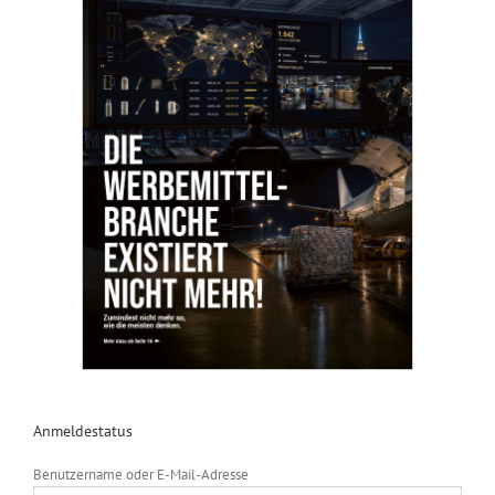
Anmeldestatus
Benutzername oder E-Mail-Adresse