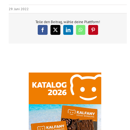
29. Juni 2022
Teile den Beitrag, wähle deine Plattform!
Facebook
X
LinkedIn
WhatsApp
Pinterest