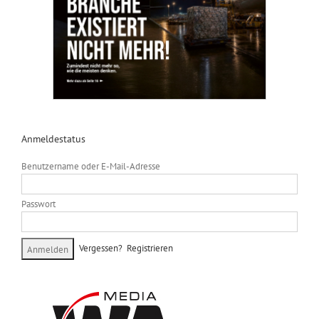
Anmeldestatus
Benutzername oder E-Mail-Adresse
Passwort
Vergessen?
Registrieren