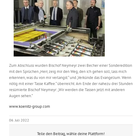
Zum Abschluss wurden Bischof Neymeyr zwei Becher einer Sonderedition
mit den Sprüchen „Herr, zeig mir den Weg, den ich gehen soll, lass mich
erkennen, was du von mir verlangst.“ und „Verkünde das Evangelium. Wenn
nötig mit einer Tasse Kaffee.“ überreicht. Am Ende der nahezu drei Stunden
resümierte Bischof Neymeyr: „Wir werden die Tassen jetzt mit anderen
Augen sehen.“
www.koenitz-group.com
06. Juli 2022
Teile den Beitrag, wähle deine Plattform!