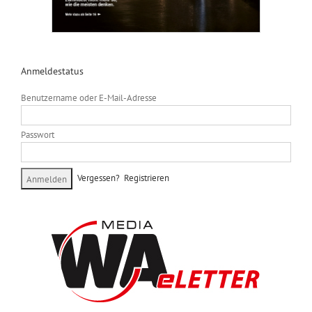
Anmeldestatus
Benutzername oder E-Mail-Adresse
Passwort
Vergessen?
Registrieren