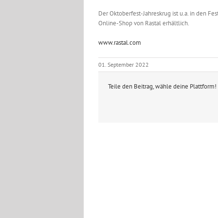
Der Oktoberfest-Jahreskrug ist u.a. in den Fe
Online-Shop von Rastal erhältlich.
www.rastal.com
01. September 2022
Teile den Beitrag, wähle deine Plattform!