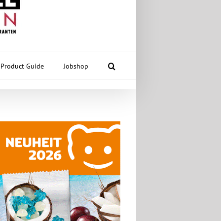
Product Guide
Jobshop