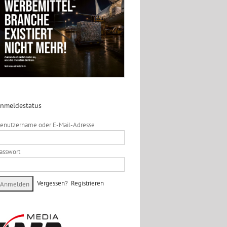
nmeldestatus
enutzername oder E-Mail-Adresse
asswort
Vergessen?
Registrieren