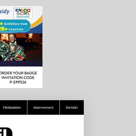
Mediadaten
Abonnement
Kontakt