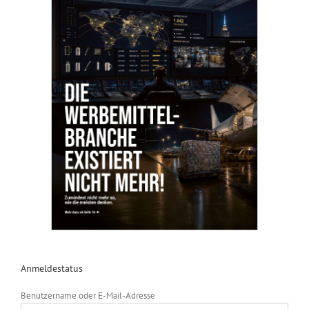
Anmeldestatus
Benutzername oder E-Mail-Adresse