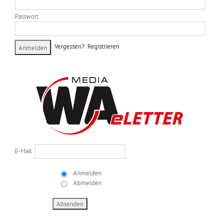
Passwort
Vergessen?
Registrieren
E-Mail
Anmelden
Abmelden