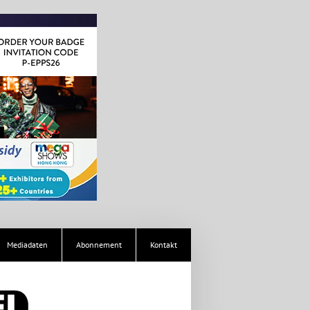
Mediadaten
Abonnement
Kontakt