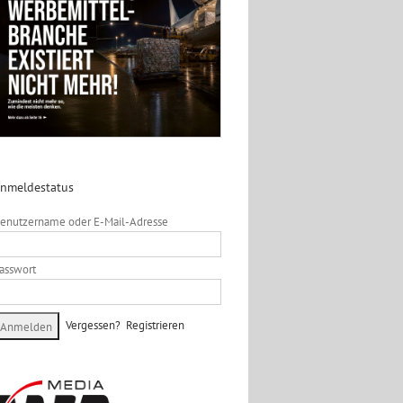
nmeldestatus
enutzername oder E-Mail-Adresse
asswort
Vergessen?
Registrieren