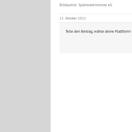
Bildquelle: Spielwarenmesse eG
12. Oktober 2022
Teile den Beitrag, wähle deine Plattform!