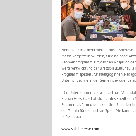
Neben der Rückkehr vieler großer Spieleverl
Messe vorgestellt wurden, für eine hohe Attr
Rahmenprogramm auf, das den Anspruch der V
Weiterentwicklung der Brettspielkultur zu lei
Programm speziell für Pädagoginnen, Pädago
Unterricht sowie in der Gemeinde- oder Senio
„Die Unternehmen blicken nach der Veranstal
Florian Hess, Geschäftsführer des Friedhelm 
Segment aufgrund der aktuellen Situation in 
der Termin für die nächste Spiel: Die komme
in Essen statt.
www.spiel-messe.com