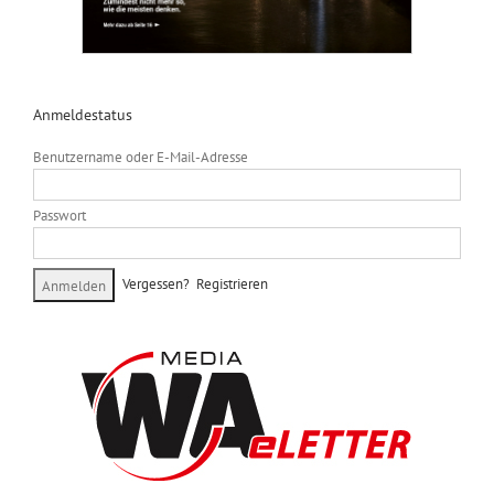
Anmeldestatus
Benutzername oder E-Mail-Adresse
Passwort
Vergessen?
Registrieren