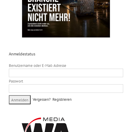
Anmeldestatus
Benutzername oder E-Mail-Adresse
Passwort
Vergessen?
Registrieren