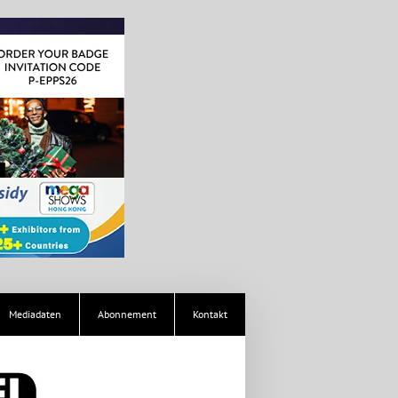
Mediadaten
Abonnement
Kontakt