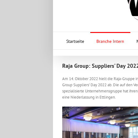
Startseite
Branche Intern
Raja Group: Suppliers’ Day 202
Am 14. Oktober 2022 hielt die Raja-Gruppe in
Group Suppliers’ Day 2022 ab. Die auf den V
spezialisierte Unternehmensgruppe hat ihren
eine Niederlassung in Ettlingen.