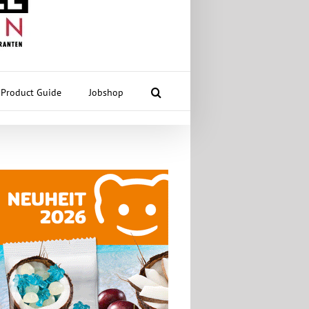
Product Guide
Jobshop