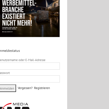
nmeldestatus
enutzername oder E-Mail-Adresse
asswort
Vergessen?
Registrieren