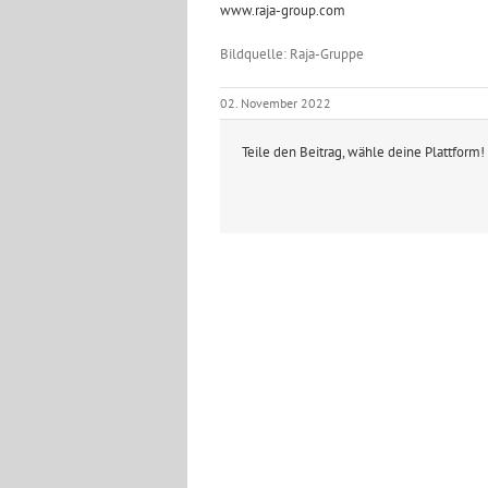
www.raja-group.com
Bildquelle: Raja-Gruppe
02. November 2022
Teile den Beitrag, wähle deine Plattform!