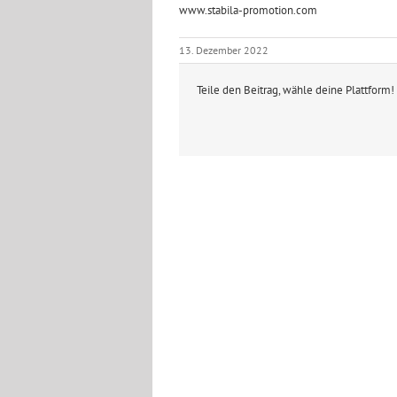
www.stabila-promotion.com
13. Dezember 2022
Teile den Beitrag, wähle deine Plattform!