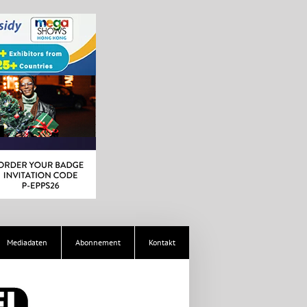
Mediadaten
Abonnement
Kontakt