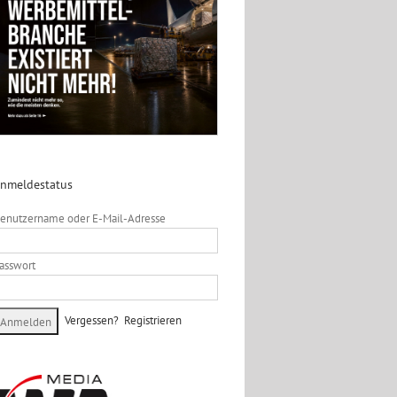
nmeldestatus
enutzername oder E-Mail-Adresse
asswort
Vergessen?
Registrieren