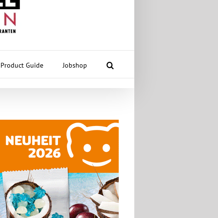
Product Guide
Jobshop