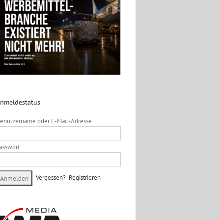
nmeldestatus
enutzername oder E-Mail-Adresse
asswort
Vergessen?
Registrieren