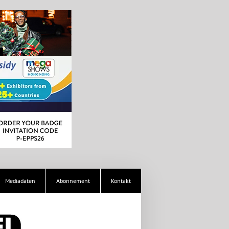
Mediadaten
Abonnement
Kontakt