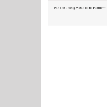
Teile den Beitrag, wähle deine Plattform!