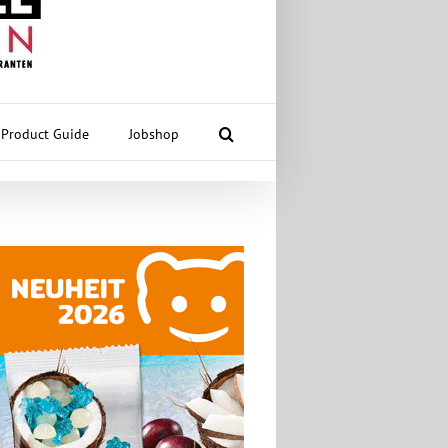
Product Guide
Jobshop