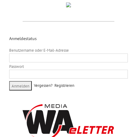
Anmeldestatus
Benutzername oder E-Mail-Adresse
Passwort
Vergessen?
Registrieren