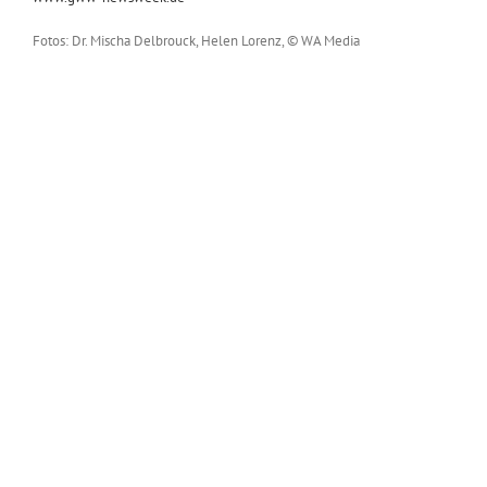
Fotos: Dr. Mischa Delbrouck, Helen Lorenz, © WA Media