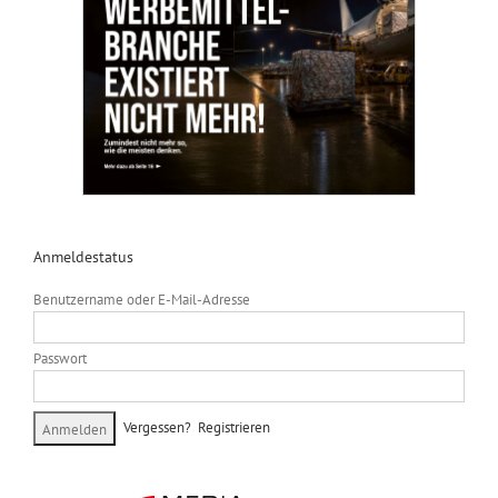
Anmeldestatus
Benutzername oder E-Mail-Adresse
Passwort
Vergessen?
Registrieren