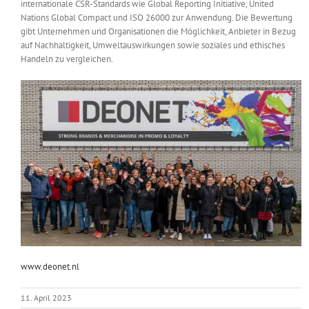
internationale CSR-Standards wie Global Reporting Initiative, United
Nations Global Compact und ISO 26000 zur Anwendung. Die Bewertung
gibt Unternehmen und Organisationen die Möglichkeit, Anbieter in Bezug
auf Nachhaltigkeit, Umweltauswirkungen sowie soziales und ethisches
Handeln zu vergleichen.
www.deonet.nl
11. April 2023