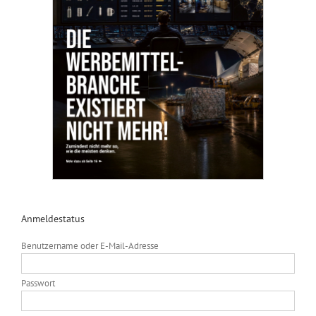
Anmeldestatus
Benutzername oder E-Mail-Adresse
Passwort