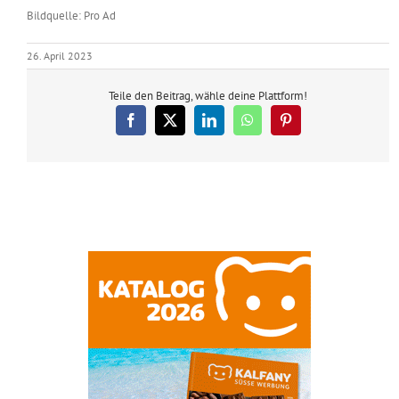
Bildquelle: Pro Ad
26. April 2023
Teile den Beitrag, wähle deine Plattform!
Facebook
X
LinkedIn
WhatsApp
Pinterest