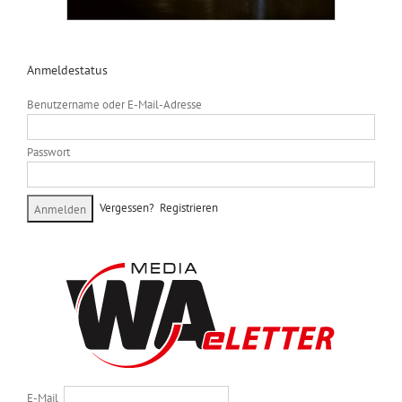
Anmeldestatus
Benutzername oder E-Mail-Adresse
Passwort
Vergessen?
Registrieren
E-Mail