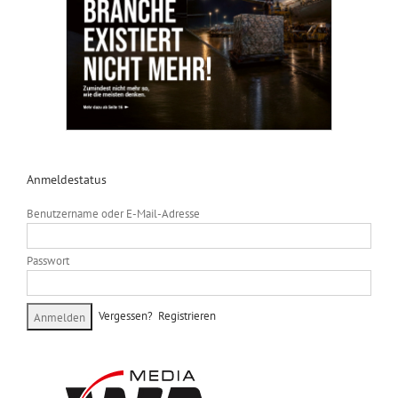
Anmeldestatus
Benutzername oder E-Mail-Adresse
Passwort
Vergessen?
Registrieren