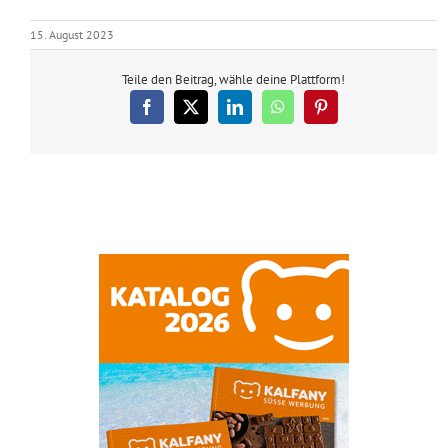
15. August 2023
Teile den Beitrag, wähle deine Plattform!
Facebook
X
LinkedIn
WhatsApp
Pinterest