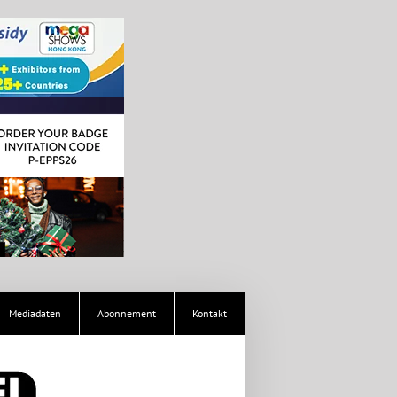
Mediadaten
Abonnement
Kontakt