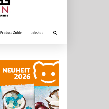
Product Guide
Jobshop