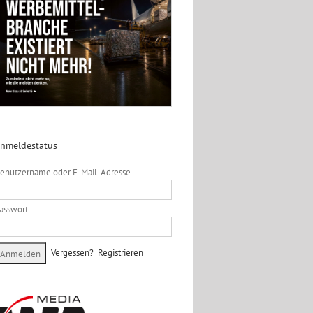
nmeldestatus
enutzername oder E-Mail-Adresse
asswort
Vergessen?
Registrieren