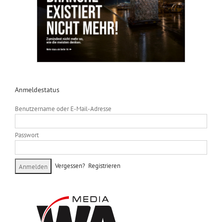
Anmeldestatus
Benutzername oder E-Mail-Adresse
Passwort
Vergessen?
Registrieren