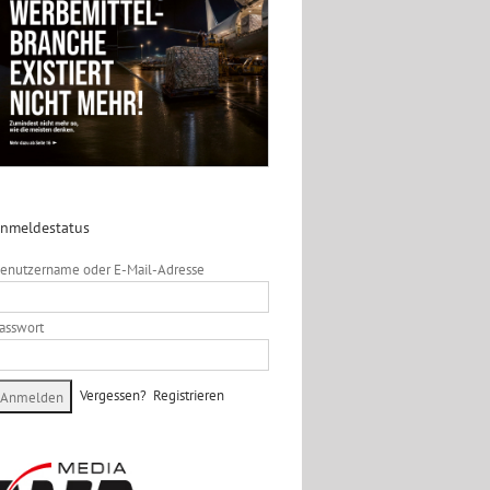
nmeldestatus
enutzername oder E-Mail-Adresse
asswort
Vergessen?
Registrieren