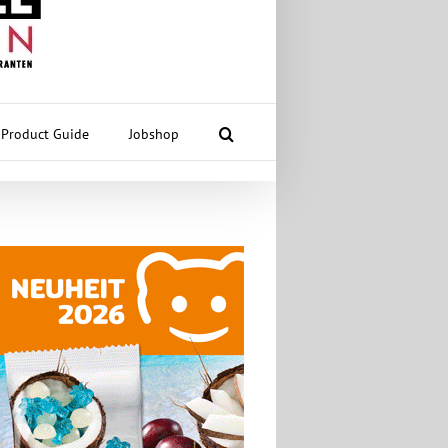
Product Guide
Jobshop