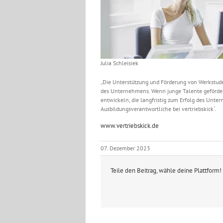
Julia Schleisiek
„Die Unterstützung und Förderung von Werkstuden
des Unternehmens. Wenn junge Talente gefördert
entwickeln, die langfristig zum Erfolg des Unter
Ausbildungsverantwortliche bei vertriebskick´.
www.vertriebskick.de
07. Dezember 2023
Teile den Beitrag, wähle deine Plattform!