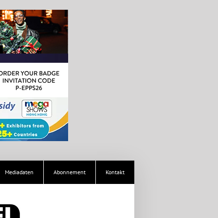
Mediadaten
Abonnement
Kontakt