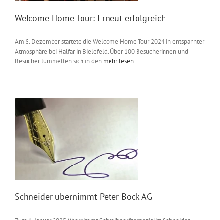
Welcome Home Tour: Erneut erfolgreich
Am 5. Dezember startete die Welcome Home Tour 2024 in entspannter
Atmosphäre bei Halfar in Bielefeld. Über 100 Besucherinnen und
Besucher tummelten sich in den
mehr lesen ...
Schneider übernimmt Peter Bock AG