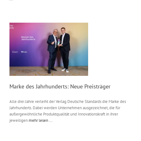
Marke des Jahrhunderts: Neue Preisträger
Alle drei Jahre verleiht der Verlag Deutsche Standards die Marke des
Jahrhunderts. Dabei werden Unternehmen ausgezeichnet, die für
außergewöhnliche Produktqualität und Innovationskraft in ihrer
jeweiligen
mehr lesen ...