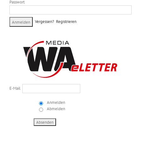
Passwort
Vergessen?
Registrieren
E-Mail
Anmelden
Abmelden