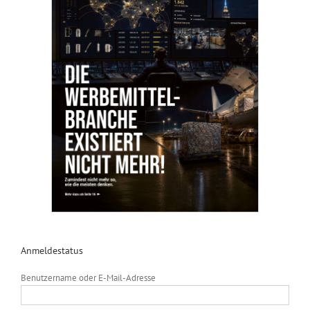
Anmeldestatus
Benutzername oder E-Mail-Adresse