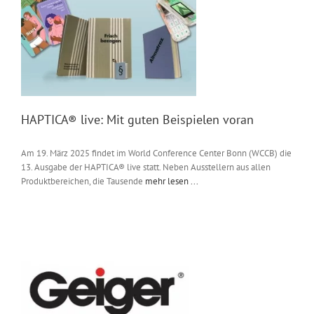
HAPTICA® live: Mit guten Beispielen voran
Am 19. März 2025 findet im World Conference Center Bonn (WCCB) die
13. Ausgabe der HAPTICA® live statt. Neben Ausstellern aus allen
Produktbereichen, die Tausende
mehr lesen ...