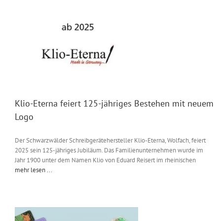
Klio-Eterna feiert 125-jähriges Bestehen mit neuem
Logo
Der Schwarzwälder Schreibgerätehersteller Klio-Eterna, Wolfach, feiert
2025 sein 125-jähriges Jubiläum. Das Familienunternehmen wurde im
Jahr 1900 unter dem Namen Klio von Eduard Reisert im rheinischen
mehr lesen ...