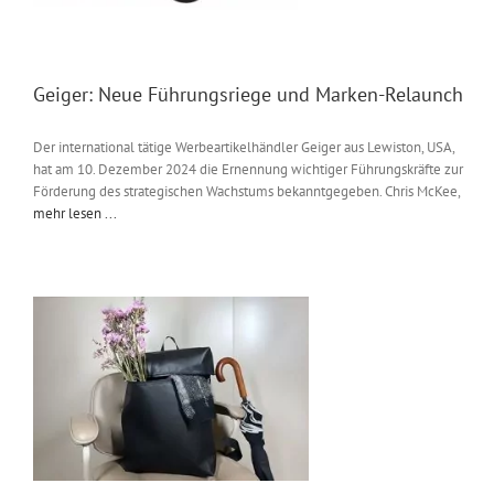
Geiger: Neue Führungsriege und Marken-Relaunch
Der international tätige Werbeartikelhändler Geiger aus Lewiston, USA,
hat am 10. Dezember 2024 die Ernennung wichtiger Führungskräfte zur
Förderung des strategischen Wachstums bekanntgegeben. Chris McKee,
mehr lesen ...