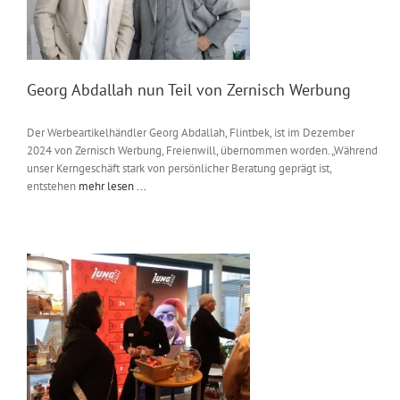
Georg Abdallah nun Teil von Zernisch Werbung
Der Werbeartikelhändler Georg Abdallah, Flintbek, ist im Dezember
2024 von Zernisch Werbung, Freienwill, übernommen worden. „Während
unser Kerngeschäft stark von persönlicher Beratung geprägt ist,
entstehen
mehr lesen ...