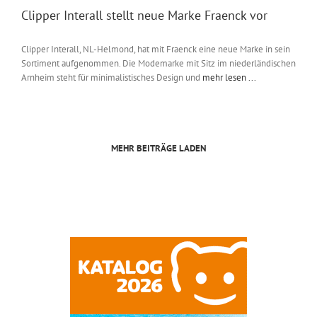
Clipper Interall stellt neue Marke Fraenck vor
Clipper Interall, NL-Helmond, hat mit Fraenck eine neue Marke in sein
Sortiment aufgenommen. Die Modemarke mit Sitz im niederländischen
Arnheim steht für minimalistisches Design und
mehr lesen ...
MEHR BEITRÄGE LADEN