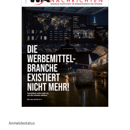
Anmeldestatus