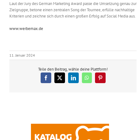
Laut der Jury des German Marketing Award passe die Umsetzung genau zur
Zielgruppe, betone einen zentralen Song der Tournee, erfülle nachhaltige
Kriterien und zeichne sich durch einen großen Erfolg auf Social Media aus.
www.werbemax.de
11. Januar 2024
Teile den Beitrag, wähle deine Plattform!
Facebook
X
LinkedIn
WhatsApp
Pinterest