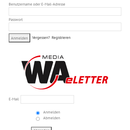
Benutzername oder E-Mail-Adresse
Passwort
Vergessen?
Registrieren
E-Mail
Anmelden
Abmelden