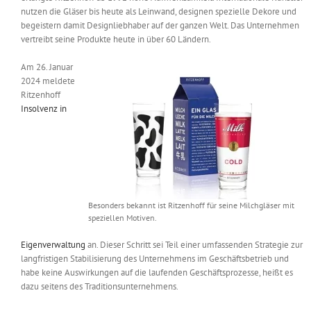
nutzen die Gläser bis heute als Leinwand, designen spezielle Dekore und
begeistern damit Designliebhaber auf der ganzen Welt. Das Unternehmen
vertreibt seine Produkte heute in über 60 Ländern.
Am 26. Januar
2024 meldete
Ritzenhoff
Insolvenz in
Besonders bekannt ist Ritzenhoff für seine Milchgläser mit
speziellen Motiven.
Eigenverwaltung
an. Dieser Schritt sei Teil einer umfassenden Strategie zur
langfristigen Stabilisierung des Unternehmens im Geschäftsbetrieb und
habe keine Auswirkungen auf die laufenden Geschäftsprozesse, heißt es
dazu seitens des Traditionsunternehmens.