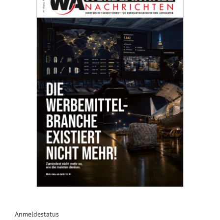
Anmeldestatus