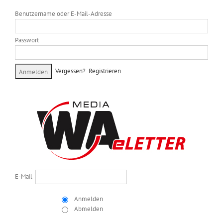
Benutzername oder E-Mail-Adresse
Passwort
Vergessen?
Registrieren
E-Mail
Anmelden
Abmelden