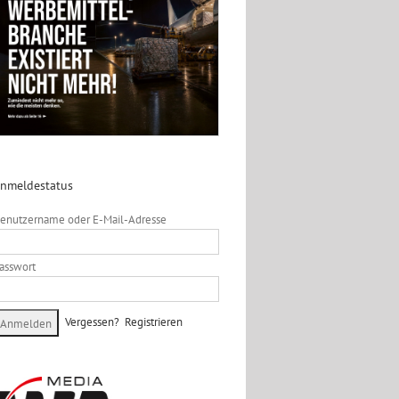
nmeldestatus
enutzername oder E-Mail-Adresse
asswort
Vergessen?
Registrieren