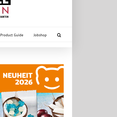
Product Guide
Jobshop