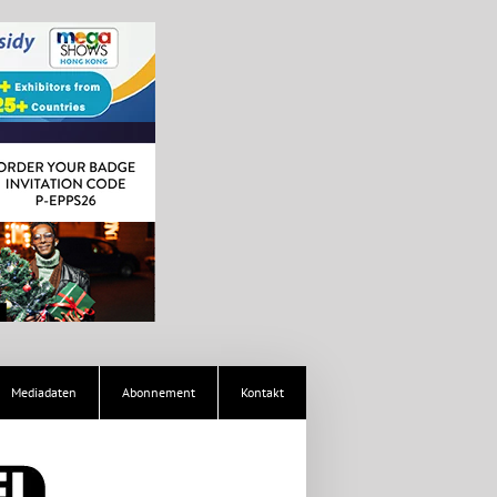
Mediadaten
Abonnement
Kontakt