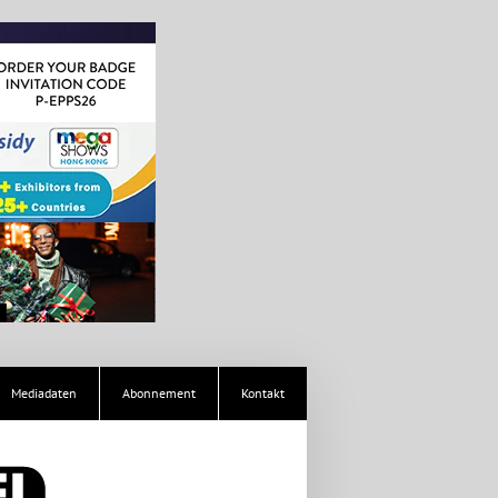
Mediadaten
Abonnement
Kontakt