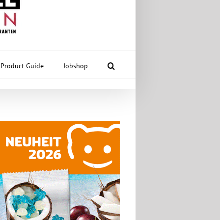
Product Guide
Jobshop