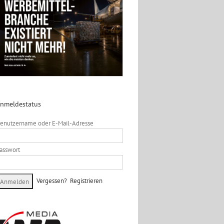
nmeldestatus
enutzername oder E-Mail-Adresse
asswort
Vergessen?
Registrieren