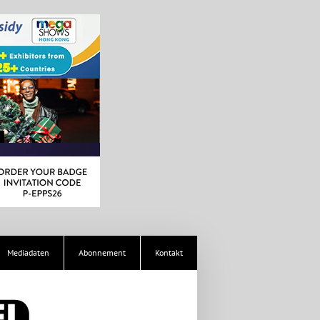
Mediadaten
Abonnement
Kontakt