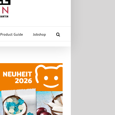
Product Guide
Jobshop