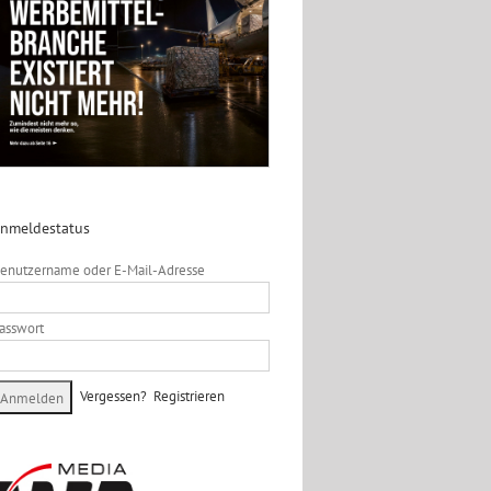
nmeldestatus
enutzername oder E-Mail-Adresse
asswort
Vergessen?
Registrieren