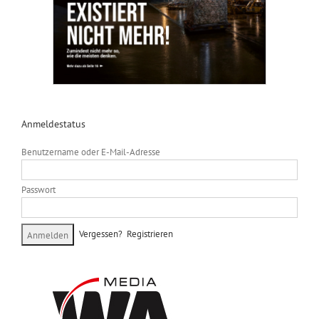
Anmeldestatus
Benutzername oder E-Mail-Adresse
Passwort
Vergessen?
Registrieren