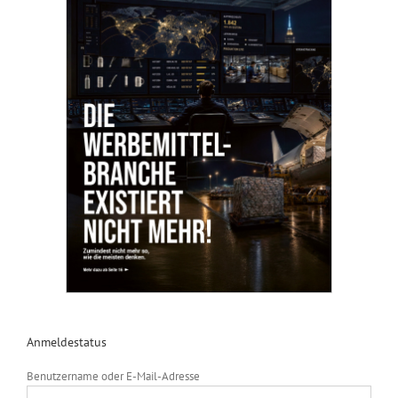
Anmeldestatus
Benutzername oder E-Mail-Adresse