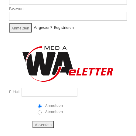
Passwort
Vergessen?
Registrieren
E-Mail
Anmelden
Abmelden