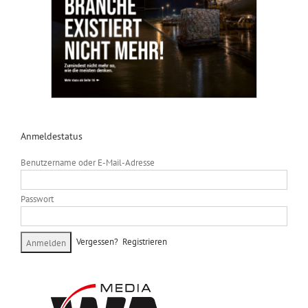
Anmeldestatus
Benutzername oder E-Mail-Adresse
Passwort
Vergessen?
Registrieren