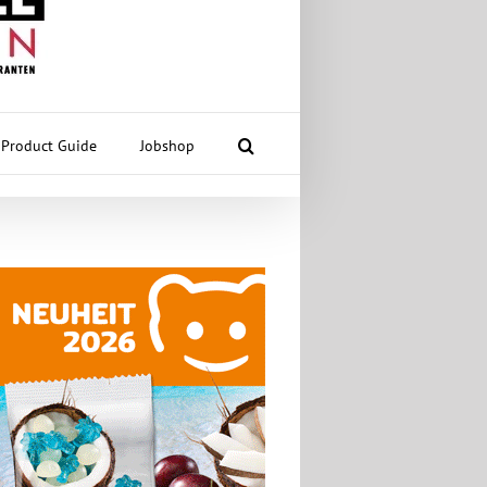
Product Guide
Jobshop