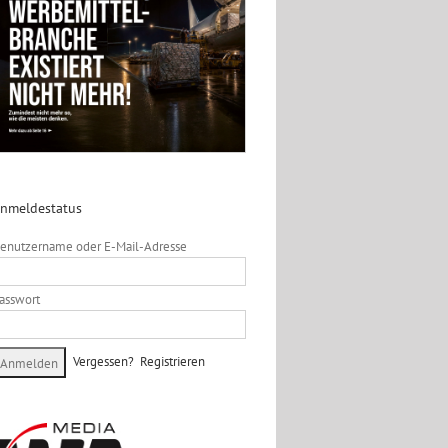
nmeldestatus
enutzername oder E-Mail-Adresse
asswort
Vergessen?
Registrieren