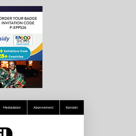
Mediadaten
Abonnement
Kontakt