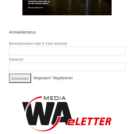
Anmeldestatus
Benutzername oder E-Mail-Adresse
Passwort
Vergessen?
Registrieren